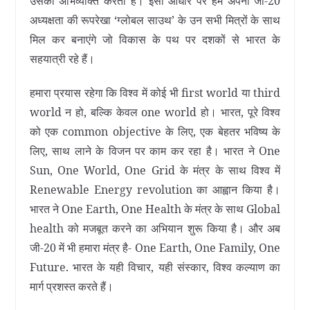
उसकी अभिव्यक्ति करता है। इसी आधार पर हम अपनी जी-20
अध्यक्षता की रूपरेखा ‘ग्लोबल साउथ’ के उन सभी मित्रों के साथ
मिल कर बनाएंगे जो विकास के पथ पर दशकों से भारत के
सहयात्री रहे हैं।
हमारा प्रयास रहेगा कि विश्व में कोई भी first world या third
world न हो, बल्कि केवल one world हो। भारत, पूरे विश्व
को एक common objective के लिए, एक बेहतर भविष्य के
लिए, साथ लाने के विजन पर काम कर रहा है। भारत ने One
Sun, One World, One Grid के मंत्र के साथ विश्व में
Renewable Energy revolution का आह्वान किया है।
भारत ने One Earth, One Health के मंत्र के साथ Global
health को मजबूत करने का अभियान शुरू किया है। और अब
जी-20 में भी हमारा मंत्र है- One Earth, One Family, One
Future. भारत के यही विचार, यही संस्कार, विश्व कल्याण का
मार्ग प्रशस्त करते हैं।