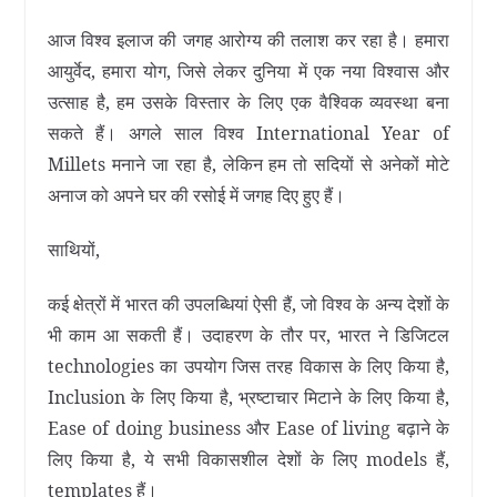
आज विश्व इलाज की जगह आरोग्य की तलाश कर रहा है। हमारा
आयुर्वेद, हमारा योग, जिसे लेकर दुनिया में एक नया विश्वास और
उत्साह है, हम उसके विस्तार के लिए एक वैश्विक व्यवस्था बना
सकते हैं। अगले साल विश्व International Year of
Millets मनाने जा रहा है, लेकिन हम तो सदियों से अनेकों मोटे
अनाज को अपने घर की रसोई में जगह दिए हुए हैं।
साथियों,
कई क्षेत्रों में भारत की उपलब्धियां ऐसी हैं, जो विश्व के अन्य देशों के
भी काम आ सकती हैं। उदाहरण के तौर पर, भारत ने डिजिटल
technologies का उपयोग जिस तरह विकास के लिए किया है,
Inclusion के लिए किया है, भ्रष्टाचार मिटाने के लिए किया है,
Ease of doing business और Ease of living बढ़ाने के
लिए किया है, ये सभी विकासशील देशों के लिए models हैं,
templates हैं।