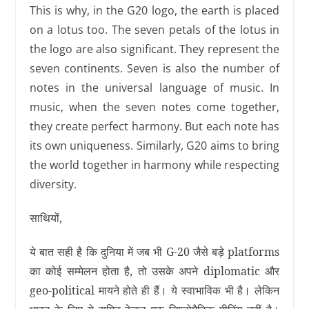
This is why, in the G20 logo, the earth is placed
on a lotus too. The seven petals of the lotus in
the logo are also significant. They represent the
seven continents. Seven is also the number of
notes in the universal language of music. In
music, when the seven notes come together,
they create perfect harmony. But each note has
its own uniqueness. Similarly, G20 aims to bring
the world together in harmony while respecting
diversity.
साथियों,
ये बात सही है कि दुनिया में जब भी G-20 जैसे बड़े platforms
का कोई सम्मेलन होता है, तो उसके अपने diplomatic और
geo-political मायने होते ही हैं। ये स्वाभाविक भी है। लेकिन