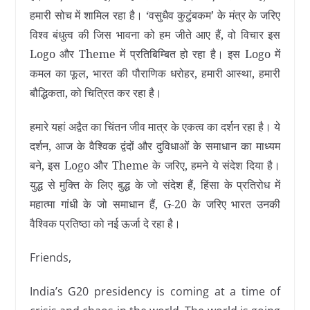
हमारी सोच में शामिल रहा है। ‘वसुधैव कुटुंबकम’ के मंत्र के जरिए
विश्व बंधुत्व की जिस भावना को हम जीते आए हैं, वो विचार इस
Logo और Theme में प्रतिबिम्बित हो रहा है। इस Logo में
कमल का फूल, भारत की पौराणिक धरोहर, हमारी आस्था, हमारी
बौद्धिकता, को चित्रित कर रहा है।
हमारे यहां अद्वैत का चिंतन जीव मात्र के एकत्व का दर्शन रहा है। ये
दर्शन, आज के वैश्विक द्वंदों और दुविधाओं के समाधान का माध्यम
बने, इस Logo और Theme के जरिए, हमने ये संदेश दिया है।
युद्ध से मुक्ति के लिए बुद्ध के जो संदेश हैं, हिंसा के प्रतिरोध में
महात्मा गांधी के जो समाधान हैं, G-20 के जरिए भारत उनकी
वैश्विक प्रतिष्ठा को नई ऊर्जा दे रहा है।
Friends,
India’s G20 presidency is coming at a time of