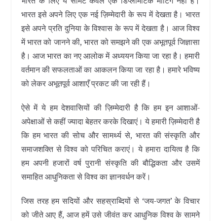
भारत के लिए ये समिट केवल एक डिप्लोमैटिक मीटिंग नहीं है।
भारत इसे अपने लिए एक नई ज़िम्मेदारी के रूप में देखता है। भारत
इसे अपने प्रति दुनिया के विश्वास के रूप में देखता है। आज विश्व
में भारत को जानने की, भारत को समझने की एक अभूतपूर्व जिज्ञासा
है। आज भारत का नए आलोक में अध्ययन किया जा रहा है। हमारी
वर्तमान की सफलताओं का आकलन किया जा रहा है। हमारे भविष्य
को लेकर अभूतपूर्व आशाएँ प्रकट की जा रही हैं।
ऐसे में ये हम देशवासियों की ज़िम्मेदारी है कि हम इन आशाओं-
अपेक्षाओं से कहीं ज्यादा बेहतर करके दिखाएं। ये हमारी ज़िम्मेदारी है
कि हम भारत की सोच और सामर्थ्य से, भारत की संस्कृति और
समाजशक्ति से विश्व को परिचित कराएं। ये हमारा दायित्व है कि
हम अपनी हजारों वर्ष पुरानी संस्कृति की बौद्धिकता और उसमें
समाहित आधुनिकता से विश्व का ज्ञानवर्धन करें।
जिस तरह हम सदियों और सहस्राब्दियों से ‘जय-जगत’ के विचार
को जीते आए हैं, आज हमें उसे जीवंत कर आधुनिक विश्व के सामने