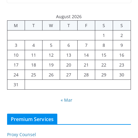
August 2026
M
T
W
T
F
S
S
1
2
3
4
5
6
7
8
9
10
11
12
13
14
15
16
17
18
19
20
21
22
23
24
25
26
27
28
29
30
31
« Mar
Premium Services
Proxy Counsel