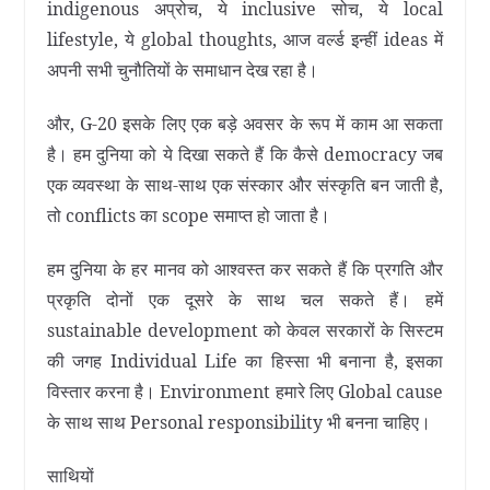
indigenous अप्रोच, ये inclusive सोच, ये local
lifestyle, ये global thoughts, आज वर्ल्ड इन्हीं ideas में
अपनी सभी चुनौतियों के समाधान देख रहा है।
और, G-20 इसके लिए एक बड़े अवसर के रूप में काम आ सकता
है। हम दुनिया को ये दिखा सकते हैं कि कैसे democracy जब
एक व्यवस्था के साथ-साथ एक संस्कार और संस्कृति बन जाती है,
तो conflicts का scope समाप्त हो जाता है।
हम दुनिया के हर मानव को आश्वस्त कर सकते हैं कि प्रगति और
प्रकृति दोनों एक दूसरे के साथ चल सकते हैं। हमें
sustainable development को केवल सरकारों के सिस्टम
की जगह Individual Life का हिस्सा भी बनाना है, इसका
विस्‍तार करना है। Environment हमारे लिए Global cause
के साथ साथ Personal responsibility भी बनना चाहिए।
साथियों