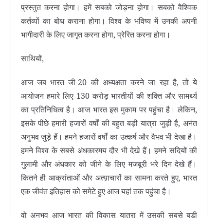
प्रस्तुत करना होगा। हमें सबको जोड़ना होगा। सबको वैश्विक
कर्तव्यों का बोध कराना होगा। विश्व के भविष्य में उनकी अपनी
भागीदारी के लिए जागृत करना होगा, प्रेरित करना होगा।
साथियों,
आज जब भारत जी-20 की अध्यक्षता करने जा रहा है, तो ये
आयोजन हमारे लिए 130 करोड़ भारतीयों की शक्ति और सामर्थ्य
का प्रतिनिधित्‍व है। आज भारत इस मुकाम पर पहुंचा है। लेकिन,
इसके पीछे हमारी हजारों वर्षों की बहुत बड़ी यात्रा जुड़ी है, अनंत
अनुभव जुड़े हैं। हमने हजारों वर्षों का उत्कर्ष और वैभव भी देखा है।
हमने विश्व के सबसे अंधकारमय दौर भी देखे हैं। हमने सदियों की
गुलामी और अंधकार को जीने के लिए मजबूरी भरे दिन देखे हैं।
कितने ही आक्रांताओं और अत्य़ाचारों का सामना करते हुए, भारत
एक जीवंत इतिहास को समेटे हुए आज यहां तक पहुंचा है।
वो अनुभव आज भारत की विकास यात्रा में उसकी सबसे बड़ी