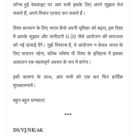
लॉन्च हुई वेबसाइट पर आप सभी इसके लिए अपने सुझाव भेज
सकते हैं, अपने विचार प्रकट कर सकते हैं।
विश्व कल्याण के लिए भारत कैसे अपनी भूमिका को बढ़ाए, इस दिशा
में आपके सुझाव और भागीदारी G-20 जैसे आयोजन की सफलता
को नई ऊंचाई देंगे। मुझे विश्वास है, ये आयोजन न केवल भारत के
लिए यादगार रहेगा, बल्कि भविष्य भी विश्व के इतिहास में इसका
आकलन एक महत्वपूर्ण अवसर के रूप में करेगा।
इसी कामना के साथ, आप सभी को एक बार फिर हार्दिक
शुभकामनायें।
बहुत बहुत धन्यवाद!
***
DS/VJ/NK/
AK