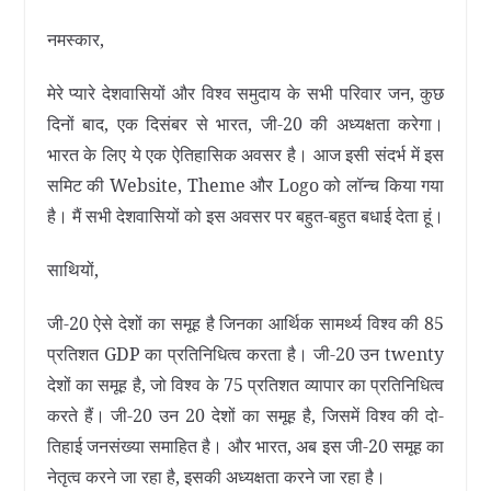
नमस्‍कार,
मेरे प्यारे देशवासियों और विश्‍व समुदाय के सभी परिवार जन, कुछ
दिनों बाद, एक दिसंबर से भारत, जी-20 की अध्यक्षता करेगा।
भारत के लिए ये एक ऐतिहासिक अवसर है। आज इसी संदर्भ में इस
समिट की Website, Theme और Logo को लॉन्च किया गया
है। मैं सभी देशवासियों को इस अवसर पर बहुत-बहुत बधाई देता हूं।
साथियों,
जी-20 ऐसे देशों का समूह है जिनका आर्थिक सामर्थ्य विश्व की 85
प्रतिशत GDP का प्रतिनिधित्व करता है। जी-20 उन twenty
देशों का समूह है, जो विश्व के 75 प्रतिशत व्यापार का प्रतिनिधित्व
करते हैं। जी-20 उन 20 देशों का समूह है, जिसमें विश्व की दो-
तिहाई जनसंख्या समाहित है। और भारत, अब इस जी-20 समूह का
नेतृत्व करने जा रहा है, इसकी अध्यक्षता करने जा रहा है।