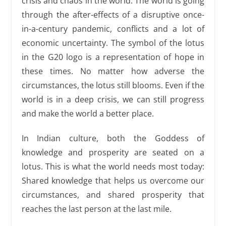
crisis and chaos in the world. The world is going
through the after-effects of a disruptive once-
in-a-century pandemic, conflicts and a lot of
economic uncertainty. The symbol of the lotus
in the G20 logo is a representation of hope in
these times. No matter how adverse the
circumstances, the lotus still blooms. Even if the
world is in a deep crisis, we can still progress
and make the world a better place.
In Indian culture, both the Goddess of
knowledge and prosperity are seated on a
lotus. This is what the world needs most today:
Shared knowledge that helps us overcome our
circumstances, and shared prosperity that
reaches the last person at the last mile.