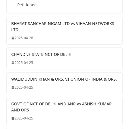
…..Petitioner
BHARAT SANCHAR NIGAM LTD vs VIHAAN NETWORKS
LTD
2025-04-28
CHAND vs STATE NCT OF DELHI
2025-04-25
WALIMUDDIN KHAN & ORS. vs UNION OF INDIA & ORS.
2025-04-25
GOVT OF NCT OF DELHI AND ANR vs ASHISH KUMAR
AND ORS
2025-04-25