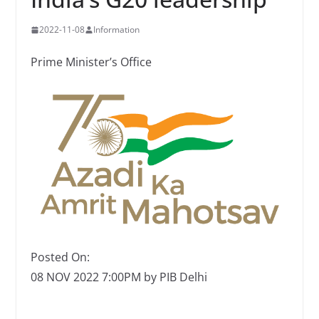
2022-11-08
Information
Prime Minister’s Office
Posted On:
08 NOV 2022 7:00PM by PIB Delhi