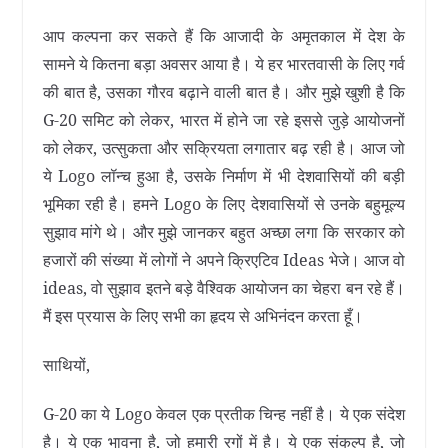
आप कल्पना कर सकते हैं कि आजादी के अमृतकाल में देश के
सामने ये कितना बड़ा अवसर आया है। ये हर भारतवासी के लिए गर्व
की बात है, उसका गौरव बढ़ाने वाली बात है। और मुझे खुशी है कि
G-20 समिट को लेकर, भारत में होने जा रहे इससे जुड़े आयोजनों
को लेकर, उत्सुकता और सक्रियता लगातार बढ़ रही है। आज जो
ये Logo लॉन्च हुआ है, उसके निर्माण में भी देशवासियों की बड़ी
भूमिका रही है। हमने Logo के लिए देशवासियों से उनके बहुमूल्य
सुझाव मांगे थे। और मुझे जानकर बहुत अच्छा लगा कि सरकार को
हजारों की संख्या में लोगों ने अपने क्रिएटिव Ideas भेजे। आज वो
ideas, वो सुझाव इतने बड़े वैश्विक आयोजन का चेहरा बन रहे हैं।
मैं इस प्रयास के लिए सभी का हृदय से अभिनंदन करता हूँ।
साथियों,
G-20 का ये Logo केवल एक प्रतीक चिन्ह नहीं है। ये एक संदेश
है। ये एक भावना है, जो हमारी रगों में है। ये एक संकल्प है, जो