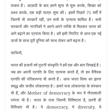
ताकत हैं। आज़ादी के बाद हमने शून्य से शुरू करके, शिखर को
लक्ष्य करके, एक बड़ी यात्रा शुरू की। इसमें पिछले 75 वर्षों में
जितनी भी सरकारें रहीं, उन सभी के प्रयास शामिल हैं। सभी
सरकारों और नागरिकों ने अपने-अपने तरीके से मिलकर भारत को
आगे बढ़ाने का प्रयास किया है। हमें इसी स्पिरिट से आज एक नई
ऊर्जा के साथ पूरी दुनिया को साथ लेकर आगे बढ़ना है।
साथियों,
भारत की हजारों वर्ष पुरानी संस्कृति ने हमें एक और बात सिखाई है।
जब हम अपनी प्रगति के लिए प्रयास करते हैं, तो हम वैश्विक
प्रगति की परिकल्पना भी करते हैं। आज भारत विश्व का इतना
समृद्ध और सजीव लोकतन्त्र है। हमारे पास लोकतन्त्र के संस्कार
भी हैं, और Mother of democracy के रूप में गौरवशाली
परंपरा भी है। भारत के पास जितनी विशिष्टता है, उतनी ही
विविधता भी है। ये democracy, ये diversity, ये