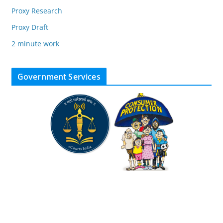
Proxy Research
Proxy Draft
2 minute work
Government Services