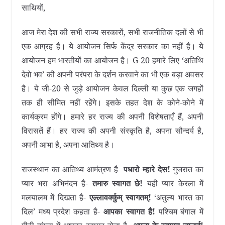
साथियों,
आज मेरा देश की सभी राज्य सरकारों, सभी राजनीतिक दलों से भी
एक आग्रह है। ये आयोजन सिर्फ केंद्र सरकार का नहीं है। ये
आयोजन हम भारतीयों का आयोजन है। G-20 हमारे लिए ‘अतिथि
देवो भव’ की अपनी परंपरा के दर्शन करवाने का भी एक बड़ा अवसर
है। ये जी-20 से जुड़े आयोजन केवल दिल्ली या कुछ एक जगहों
तक ही सीमित नहीं रहेंगे। इसके तहत देश के कोने-कोने में
कार्यक्रम होंगे। हमारे हर राज्य की अपनी विशेषताएँ हैं, अपनी
विरासतें हैं। हर राज्य की अपनी संस्कृति है, अपना सौन्दर्य है,
अपनी आभा है, अपना आतिथ्य है।
राजस्थान का आतिथ्य आमंत्रण है-
पधारो म्हारे देस!
गुजरात का
प्यार भरा अभिनंदन है-
तमारु स्वागत छे!
यही प्यार केरला में
मलयालम में दिखता है-
एल्लावर्क्कुम् स्वागतम्!
‘अतुल्य भारत का
दिल’ मध्य प्रदेश कहता है-
आपका स्वागत है!
पश्चिम बंगाल में