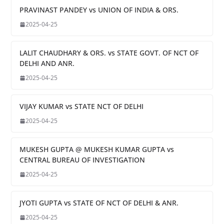
PRAVINAST PANDEY vs UNION OF INDIA & ORS.
2025-04-25
LALIT CHAUDHARY & ORS. vs STATE GOVT. OF NCT OF
DELHI AND ANR.
2025-04-25
VIJAY KUMAR vs STATE NCT OF DELHI
2025-04-25
MUKESH GUPTA @ MUKESH KUMAR GUPTA vs
CENTRAL BUREAU OF INVESTIGATION
2025-04-25
JYOTI GUPTA vs STATE OF NCT OF DELHI & ANR.
2025-04-25