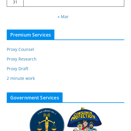
31
« Mar
Premium Services
Proxy Counsel
Proxy Research
Proxy Draft
2 minute work
Government Services