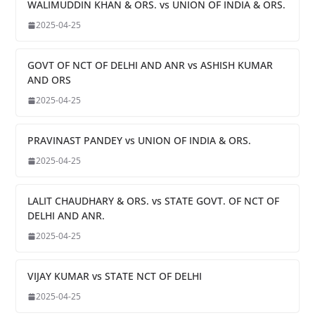
WALIMUDDIN KHAN & ORS. vs UNION OF INDIA & ORS.
2025-04-25
GOVT OF NCT OF DELHI AND ANR vs ASHISH KUMAR
AND ORS
2025-04-25
PRAVINAST PANDEY vs UNION OF INDIA & ORS.
2025-04-25
LALIT CHAUDHARY & ORS. vs STATE GOVT. OF NCT OF
DELHI AND ANR.
2025-04-25
VIJAY KUMAR vs STATE NCT OF DELHI
2025-04-25